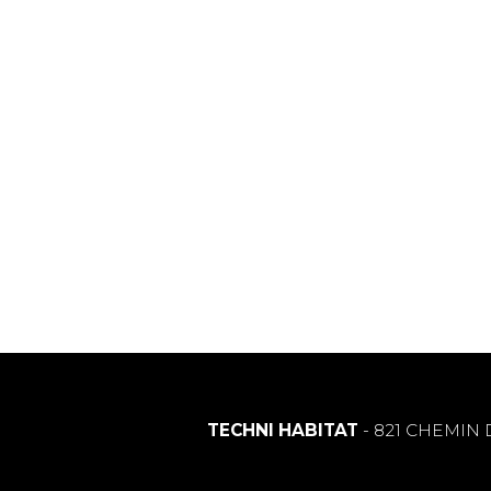
TECHNI HABITAT
- 821 CHEMIN