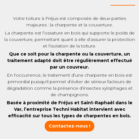
Votre toiture à Fréjus est composée de deux parties
majeures : la charpente et la couverture.
La charpente est l’ossature en bois qui supporte le poids de
la couverture, permettant quant à elle d’assurer la protection
et l’isolation de la toiture.
Que ce soit pour la charpente ou la couverture, un
traitement adapté doit être régulièrement effectué
par un couvreur.
En l'occurrence, le traitement d’une charpente en bois est
primordial puisqu'il permet d’éviter de sérieux facteurs de
dégradation comme la présence d’insectes xylophages et
de champignons.
Basée à proximité de Fréjus et Saint-Raphaël dans le
Var, l’entreprise Techni Habitat intervient avec
efficacité sur tous les types de charpentes en bois.
Contactez-nous !