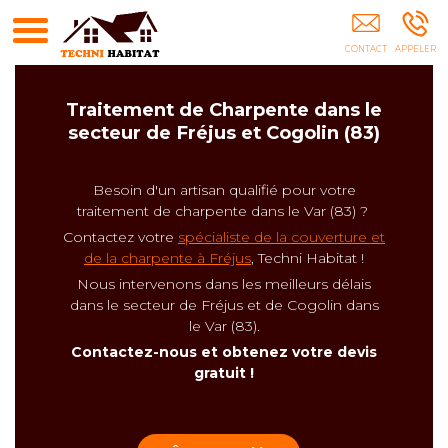
Démoussage Fréjus
Traitement de Charpente dans le
secteur de Fréjus et Cogolin (83)
Besoin d'un artisan qualifié pour votre
traitement de charpente dans le Var (83) ?
Contactez votre
spécialiste de la couverture et
de la charpente à Fréjus
, Techni Habitat !
Nous intervenons dans les meilleurs délais
dans le secteur de Fréjus et de Cogolin dans
le Var (83).
Contactez-nous et obtenez votre devis
gratuit !