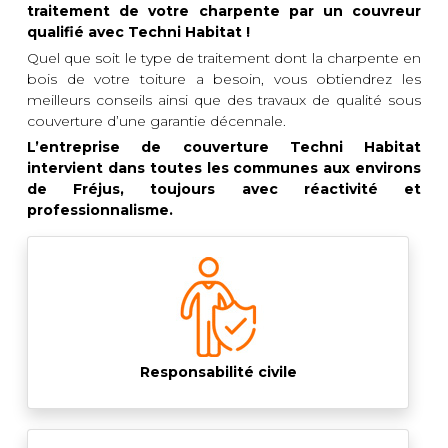
traitement de votre charpente par un couvreur
qualifié avec Techni Habitat !
Quel que soit le type de traitement dont la charpente en
bois de votre toiture a besoin, vous obtiendrez les
meilleurs conseils ainsi que des travaux de qualité sous
couverture d’une garantie décennale.
L’entreprise de couverture Techni Habitat
intervient dans toutes les communes aux environs
de Fréjus, toujours avec réactivité et
professionnalisme.
Responsabilité civile