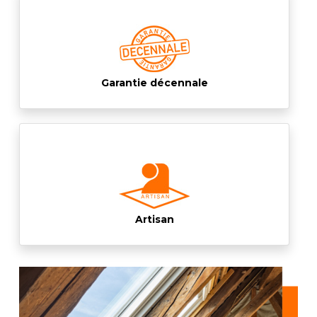
Garantie décennale
Artisan