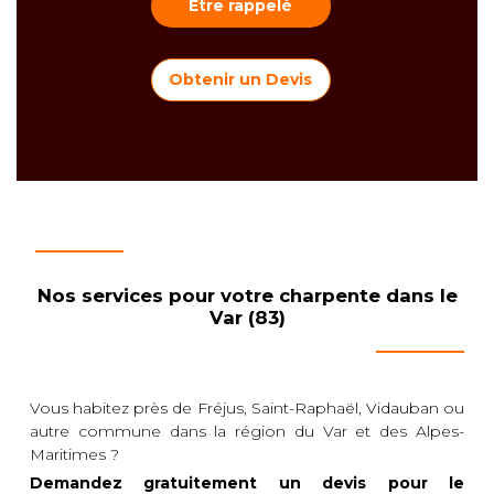
Être rappelé
Obtenir un Devis
Nos services pour votre charpente dans le
Var (83)
Vous habitez près de Fréjus, Saint-Raphaël, Vidauban ou
autre commune dans la région du Var et des Alpes-
Maritimes ?
Demandez gratuitement un devis pour le