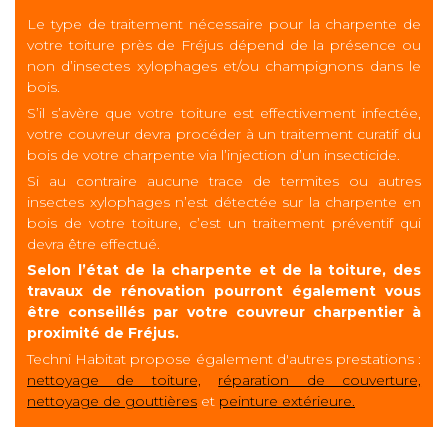
Le type de traitement nécessaire pour la charpente de
votre toiture près de Fréjus dépend de la présence ou
non d’insectes xylophages et/ou champignons dans le
bois.
S’il s’avère que votre toiture est effectivement infectée,
votre couvreur devra procéder à un traitement curatif du
bois de votre charpente via l’injection d’un insecticide.
Si au contraire aucune trace de termites ou autres
insectes xylophages n’est détectée sur la charpente en
bois de votre toiture, c’est un traitement préventif qui
devra être effectué.
Selon l’état de la charpente et de la toiture, des
travaux de rénovation pourront également vous
être conseillés par votre couvreur charpentier à
proximité de Fréjus.
Techni Habitat propose également d'autres prestations :
nettoyage de toiture,
réparation de couverture,
nettoyage de gouttières
et
peinture extérieure.