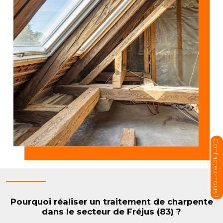
Pourquoi réaliser un traitement de charpente
dans le secteur de Fréjus (83) ?