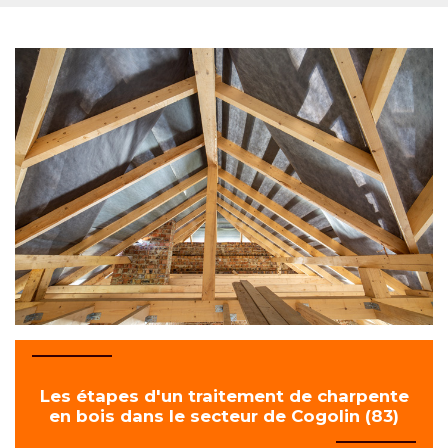
Les étapes d'un traitement de charpente
en bois dans le secteur de Cogolin (83)