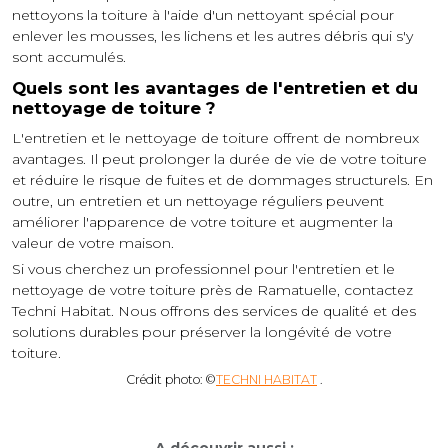
nettoyons la toiture à l'aide d'un nettoyant spécial pour
enlever les mousses, les lichens et les autres débris qui s'y
sont accumulés.
Quels sont les avantages de l'entretien et du
nettoyage de toiture ?
L'entretien et le nettoyage de toiture offrent de nombreux
avantages. Il peut prolonger la durée de vie de votre toiture
et réduire le risque de fuites et de dommages structurels. En
outre, un entretien et un nettoyage réguliers peuvent
améliorer l'apparence de votre toiture et augmenter la
valeur de votre maison.
Si vous cherchez un professionnel pour l'entretien et le
nettoyage de votre toiture près de Ramatuelle, contactez
Techni Habitat. Nous offrons des services de qualité et des
solutions durables pour préserver la longévité de votre
toiture.
Crédit photo: ©
TECHNI HABITAT
.