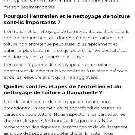
pour garder votre toiture en bon état et protéger votre
maison des intempéries.
Pourquoi l'entretien et le nettoyage de toiture
sont-ils importants ?
L'entretien et le nettoyage de toiture sont essentiels pour le
bon fonctionnement et la longévité de votre toiture. Une
toiture non entretenue peut s'user plus rapidement et
s'abîmer plus facilement, ce qui peut entraîner des fuites et
des dommages structurels plus graves.
L'entretien régulier et le nettoyage de votre toiture
permettent de détecter les problèmes à un stade précoce
et de les résoudre avant qu'ils ne s'aggravent.
Quelles sont les étapes de l'entretien et du
nettoyage de toiture à Ramatuelle ?
Lors de l'entretien et du nettoyage de toiture, nous
procédons à un examen visuel approfondi de toutes les
parties de votre toiture. Nous inspectons les bardeaux, les
chevrons, les joints, les bords et les gouttières. Nous
recherchons des signes de dommages et de vieillissement,
ainsi que des problèmes d'étanchéité. Ensuite, nous