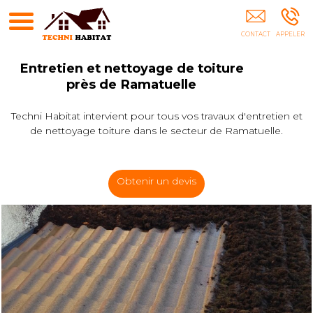
Démoussage Cogolin
Entretien et nettoyage de toiture
près de Ramatuelle
Techni Habitat intervient pour tous vos travaux d'entretien et
de nettoyage toiture dans le secteur de Ramatuelle.
Obtenir un devis