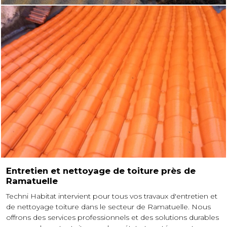
Entretien et nettoyage de toiture près de
Ramatuelle
Techni Habitat intervient pour tous vos travaux d'entretien et
de nettoyage toiture dans le secteur de Ramatuelle. Nous
offrons des services professionnels et des solutions durables